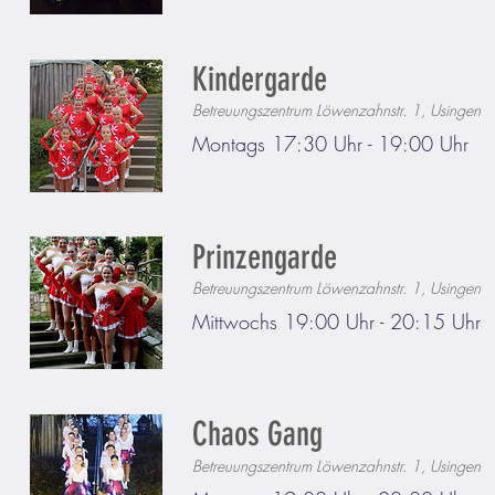
Kindergarde
Betreuungszentrum Löwenzahnstr. 1, Usingen
​Montags 17:30 Uhr - 19:00 Uhr
Prinzengarde
Betreuungszentrum Löwenzahnstr. 1, Usingen
​Mittwochs 19:00 Uhr - 20:15 Uhr
Chaos Gang
Betreuungszentrum Löwenzahnstr. 1, Usingen