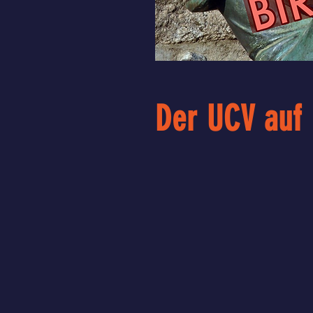
Der UCV auf