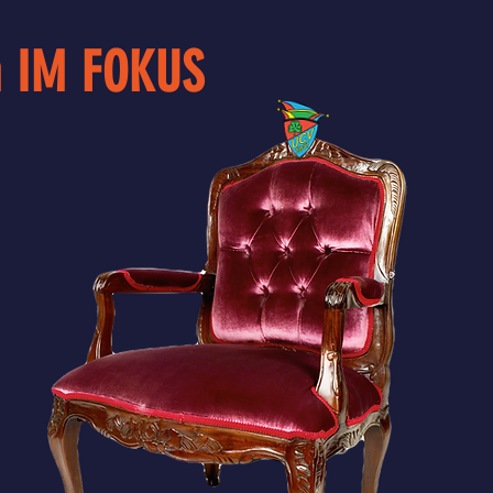
n IM FOKUS