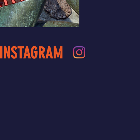
 INSTAGRAM