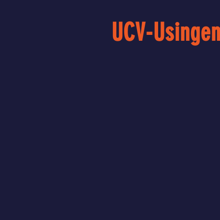
UCV-Usinge