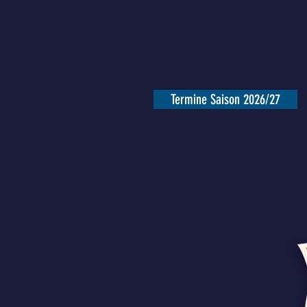
Termine Saison 2026/27