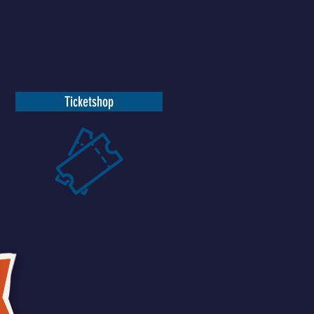
Ticketshop