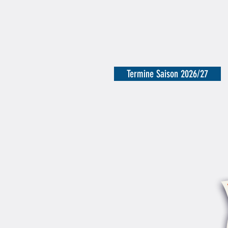
Termine Saison 2026/27