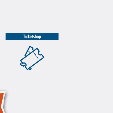
Ticketshop