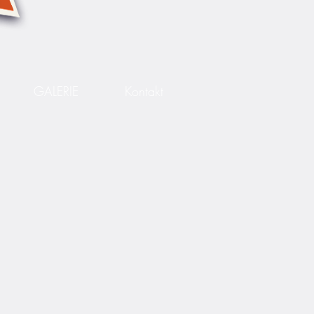
GALERIE
Kontakt