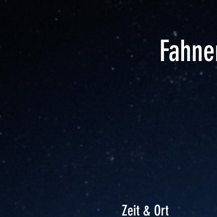
Fahne
Zeit & Ort