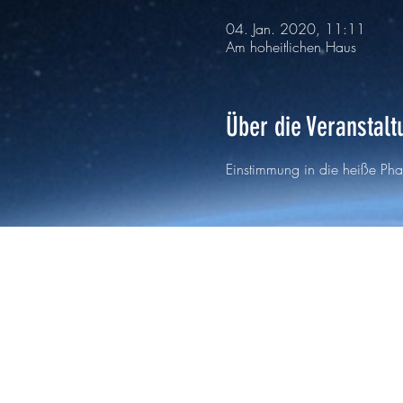
04. Jan. 2020, 11:11
Am hoheitlichen Haus
Über die Veranstalt
Einstimmung in die heiße Pha